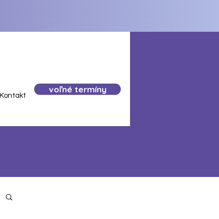
voľné termíny
Kontakt